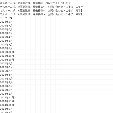
老人ホーム様、介護施設様、葬儀社様、お役立てくださいませ
老人ホーム様、介護施設様、葬儀社様へ お問い合わせ・ご相談【エラー】
老人ホーム様、介護施設様、葬儀社様へ お問い合わせ・ご相談【完了】
老人ホーム様、介護施設様、葬儀社様へ お問い合わせ・ご相談【確認】
アーカイブ
2026年8月
2026年7月
2026年6月
2026年5月
2026年4月
2026年3月
2026年2月
2026年1月
2025年12月
2025年11月
2025年10月
2025年9月
2025年8月
2025年7月
2025年6月
2025年5月
2025年4月
2025年3月
2025年2月
2025年1月
2024年12月
2024年11月
2024年10月
2024年9月
2024年8月