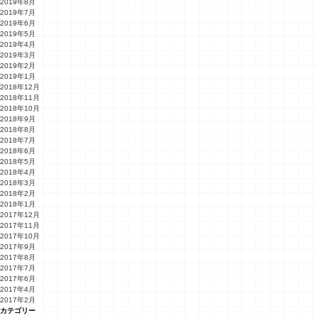
2019年8月
2019年7月
2019年6月
2019年5月
2019年4月
2019年3月
2019年2月
2019年1月
2018年12月
2018年11月
2018年10月
2018年9月
2018年8月
2018年7月
2018年6月
2018年5月
2018年4月
2018年3月
2018年2月
2018年1月
2017年12月
2017年11月
2017年10月
2017年9月
2017年8月
2017年7月
2017年6月
2017年4月
2017年2月
カテゴリー