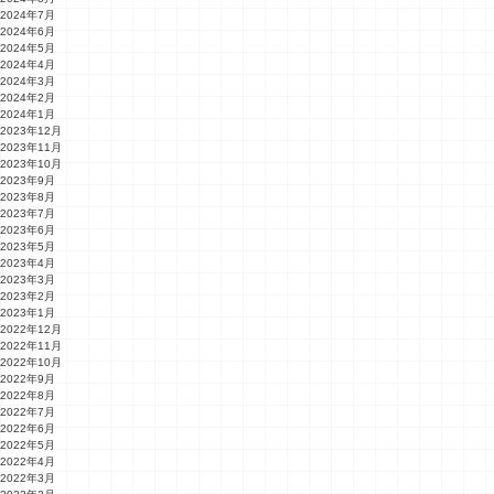
2024年7月
2024年6月
2024年5月
2024年4月
2024年3月
2024年2月
2024年1月
2023年12月
2023年11月
2023年10月
2023年9月
2023年8月
2023年7月
2023年6月
2023年5月
2023年4月
2023年3月
2023年2月
2023年1月
2022年12月
2022年11月
2022年10月
2022年9月
2022年8月
2022年7月
2022年6月
2022年5月
2022年4月
2022年3月