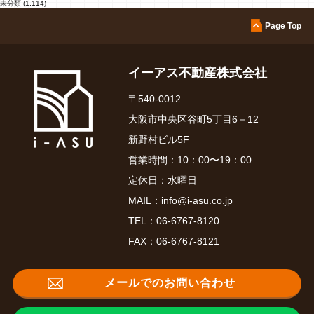
未分類
(1,114)
Page Top
イーアス不動産株式会社
〒540-0012
大阪市中央区谷町5丁目6－12
新野村ビル5F
営業時間：10：00〜19：00
定休日：水曜日
MAIL：
info@i-asu.co.jp
TEL：
06-6767-8120
FAX：06-6767-8121
メールでのお問い合わせ