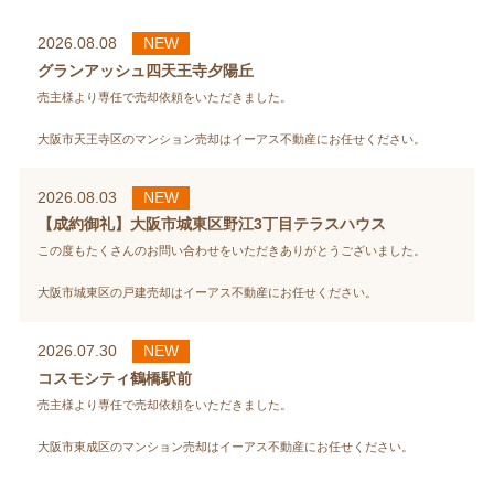
2026.08.08
NEW
グランアッシュ四天王寺夕陽丘
売主様より専任で売却依頼をいただきました。
大阪市天王寺区のマンション売却はイーアス不動産にお任せください。
2026.08.03
NEW
【成約御礼】大阪市城東区野江3丁目テラスハウス
この度もたくさんのお問い合わせをいただきありがとうございました。
大阪市城東区の戸建売却はイーアス不動産にお任せください。
2026.07.30
NEW
コスモシティ鶴橋駅前
売主様より専任で売却依頼をいただきました。
大阪市東成区のマンション売却はイーアス不動産にお任せください。