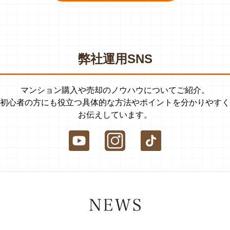
弊社運用SNS
マンション購入や売却のノウハウについてご紹介。
初心者の方にも役立つ具体的な方法やポイントを分かりやすく
お伝えしています。