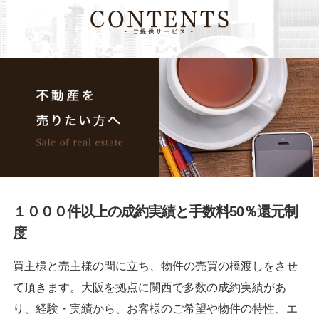
- ご提供サービス -
１０００件以上の成約実績と
手数料50％還元制
度
買主様と売主様の間に立ち、物件の売買の橋渡しをさせ
て頂きます。大阪を拠点に関西で多数の成約実績があ
り、経験・実績から、お客様のご希望や物件の特性、エ