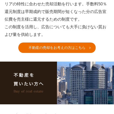
リアの特性に合わせた売却活動を行います。手数料50％
還元制度は早期成約で販売期間が短くなった分の広告宣
伝費を売主様に還元するための制度です。
この制度を活用し、広告についても大手に負けない質お
よび量を供給します。
不動産の売却をお考えの方はこちら