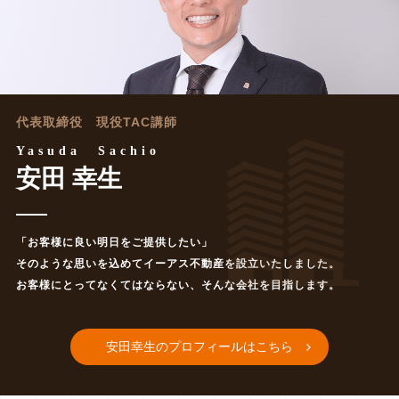
代表取締役 現役TAC講師
Yasuda Sachio
安田 幸生
「お客様に良い明日をご提供したい」
そのような思いを込めてイーアス不動産を設立いたしました。
お客様にとってなくてはならない、そんな会社を目指します。
安田幸生のプロフィールはこちら