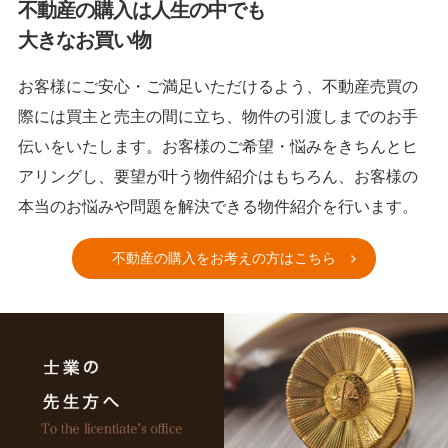
不動産の購入は人生の中でも
大きなお買い物
お客様にご安心・ご満足いただけるよう、不動産売買の
際には買主と売主の間に立ち、物件の引渡しまでのお手
伝いをいたします。お客様のご希望・悩みをきちんとヒ
アリングし、要望が叶う物件紹介はもちろん、お客様の
本当のお悩みや問題を解決できる物件紹介を行います。
不動産の購入をお考えの方はこちら