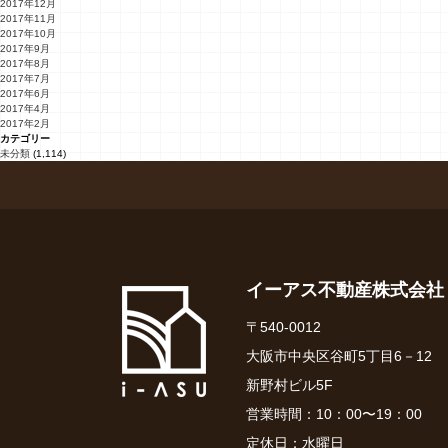
2017年12月
2017年11月
2017年10月
2017年9月
2017年8月
2017年7月
2017年6月
2017年4月
2017年2月
カテゴリー
未分類
(1,114)
イーアス不動産株式会社
〒540-0012
大阪市中央区谷町5丁目6－12
新野村ビル5F
営業時間：10：00〜19：00
定休日：水曜日