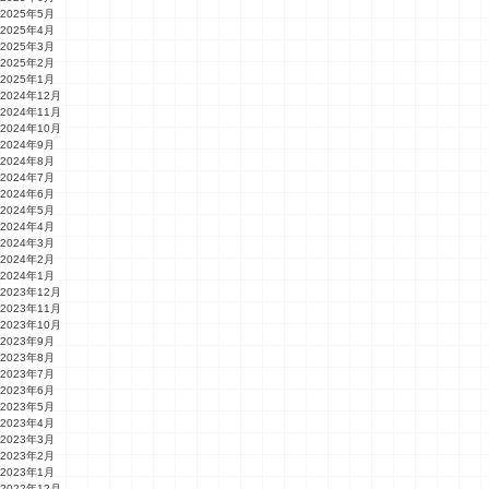
2025年5月
2025年4月
2025年3月
2025年2月
2025年1月
2024年12月
2024年11月
2024年10月
2024年9月
2024年8月
2024年7月
2024年6月
2024年5月
2024年4月
2024年3月
2024年2月
2024年1月
2023年12月
2023年11月
2023年10月
2023年9月
2023年8月
2023年7月
2023年6月
2023年5月
2023年4月
2023年3月
2023年2月
2023年1月
2022年12月