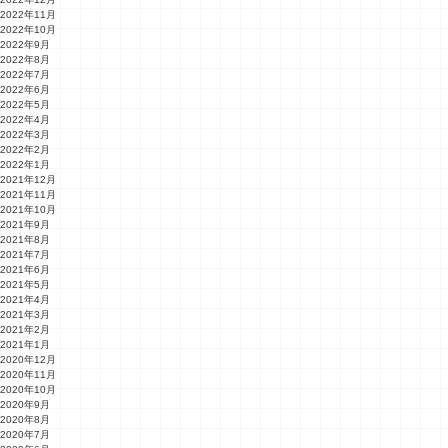
2022年11月
2022年10月
2022年9月
2022年8月
2022年7月
2022年6月
2022年5月
2022年4月
2022年3月
2022年2月
2022年1月
2021年12月
2021年11月
2021年10月
2021年9月
2021年8月
2021年7月
2021年6月
2021年5月
2021年4月
2021年3月
2021年2月
2021年1月
2020年12月
2020年11月
2020年10月
2020年9月
2020年8月
2020年7月