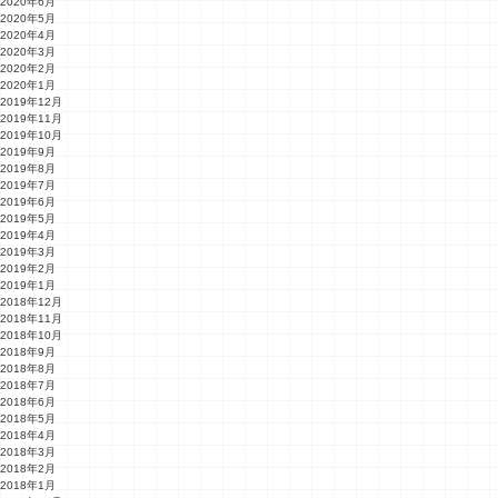
2020年6月
2020年5月
2020年4月
2020年3月
2020年2月
2020年1月
2019年12月
2019年11月
2019年10月
2019年9月
2019年8月
2019年7月
2019年6月
2019年5月
2019年4月
2019年3月
2019年2月
2019年1月
2018年12月
2018年11月
2018年10月
2018年9月
2018年8月
2018年7月
2018年6月
2018年5月
2018年4月
2018年3月
2018年2月
2018年1月