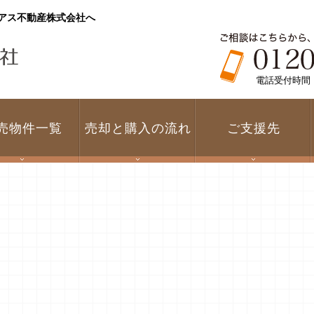
アス不動産株式会社へ
電話受付時間 1
売物件一覧
売却と購入の流れ
ご支援先