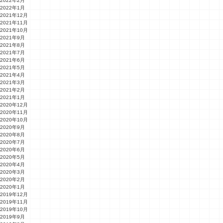
2022年2月
2022年1月
2021年12月
2021年11月
2021年10月
2021年9月
2021年8月
2021年7月
2021年6月
2021年5月
2021年4月
2021年3月
2021年2月
2021年1月
2020年12月
2020年11月
2020年10月
2020年9月
2020年8月
2020年7月
2020年6月
2020年5月
2020年4月
2020年3月
2020年2月
2020年1月
2019年12月
2019年11月
2019年10月
2019年9月