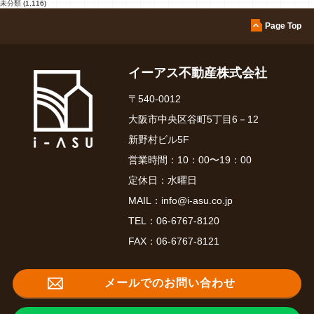
未分類
(1,116)
Page Top
イーアス不動産株式会社
〒540-0012
大阪市中央区谷町5丁目6－12
新野村ビル5F
営業時間：10：00〜19：00
定休日：水曜日
MAIL：
info@i-asu.co.jp
TEL：
06-6767-8120
FAX：06-6767-8121
メールでのお問い合わせ