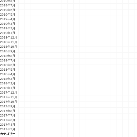
2019年8月
2019年7月
2019年6月
2019年5月
2019年4月
2019年3月
2019年2月
2019年1月
2018年12月
2018年11月
2018年10月
2018年9月
2018年8月
2018年7月
2018年6月
2018年5月
2018年4月
2018年3月
2018年2月
2018年1月
2017年12月
2017年11月
2017年10月
2017年9月
2017年8月
2017年7月
2017年6月
2017年4月
2017年2月
カテゴリー