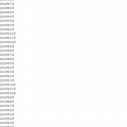
2024年7月
2024年6月
2024年5月
2024年4月
2024年3月
2024年2月
2024年1月
2023年12月
2023年11月
2023年10月
2023年9月
2023年8月
2023年7月
2023年6月
2023年5月
2023年4月
2023年3月
2023年2月
2023年1月
2022年12月
2022年11月
2022年10月
2022年9月
2022年8月
2022年7月
2022年6月
2022年5月
2022年4月
2022年3月