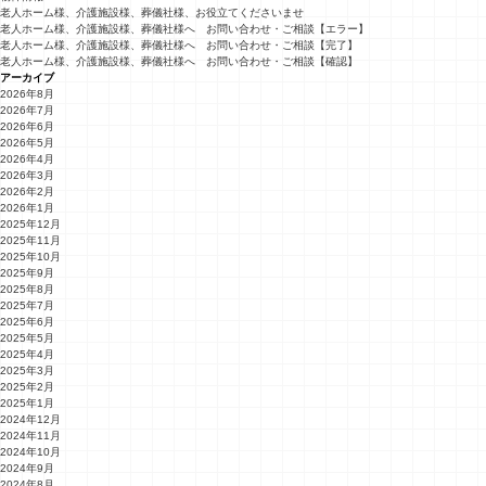
老人ホーム様、介護施設様、葬儀社様、お役立てくださいませ
老人ホーム様、介護施設様、葬儀社様へ お問い合わせ・ご相談【エラー】
老人ホーム様、介護施設様、葬儀社様へ お問い合わせ・ご相談【完了】
老人ホーム様、介護施設様、葬儀社様へ お問い合わせ・ご相談【確認】
アーカイブ
2026年8月
2026年7月
2026年6月
2026年5月
2026年4月
2026年3月
2026年2月
2026年1月
2025年12月
2025年11月
2025年10月
2025年9月
2025年8月
2025年7月
2025年6月
2025年5月
2025年4月
2025年3月
2025年2月
2025年1月
2024年12月
2024年11月
2024年10月
2024年9月
2024年8月