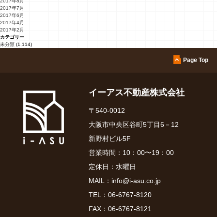
2017年8月
2017年7月
2017年6月
2017年4月
2017年2月
カテゴリー
未分類
(1,114)
Page Top
イーアス不動産株式会社
〒540-0012
大阪市中央区谷町5丁目6－12
新野村ビル5F
営業時間：10：00〜19：00
定休日：水曜日
MAIL：
info@i-asu.co.jp
TEL：
06-6767-8120
FAX：06-6767-8121