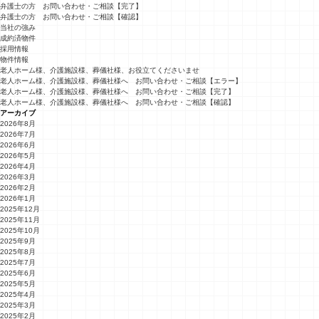
弁護士の方 お問い合わせ・ご相談【完了】
弁護士の方 お問い合わせ・ご相談【確認】
当社の強み
成約済物件
採用情報
物件情報
老人ホーム様、介護施設様、葬儀社様、お役立てくださいませ
老人ホーム様、介護施設様、葬儀社様へ お問い合わせ・ご相談【エラー】
老人ホーム様、介護施設様、葬儀社様へ お問い合わせ・ご相談【完了】
老人ホーム様、介護施設様、葬儀社様へ お問い合わせ・ご相談【確認】
アーカイブ
2026年8月
2026年7月
2026年6月
2026年5月
2026年4月
2026年3月
2026年2月
2026年1月
2025年12月
2025年11月
2025年10月
2025年9月
2025年8月
2025年7月
2025年6月
2025年5月
2025年4月
2025年3月
2025年2月