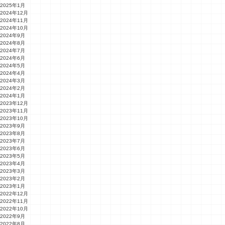
2025年1月
2024年12月
2024年11月
2024年10月
2024年9月
2024年8月
2024年7月
2024年6月
2024年5月
2024年4月
2024年3月
2024年2月
2024年1月
2023年12月
2023年11月
2023年10月
2023年9月
2023年8月
2023年7月
2023年6月
2023年5月
2023年4月
2023年3月
2023年2月
2023年1月
2022年12月
2022年11月
2022年10月
2022年9月
2022年8月