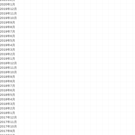
2020年1月
2019年12月
2019年11月
2019年10月
2019年9月
2019年8月
2019年7月
2019年6月
2019年5月
2019年4月
2019年3月
2019年2月
2019年1月
2018年12月
2018年11月
2018年10月
2018年9月
2018年8月
2018年7月
2018年6月
2018年5月
2018年4月
2018年3月
2018年2月
2018年1月
2017年12月
2017年11月
2017年10月
2017年9月