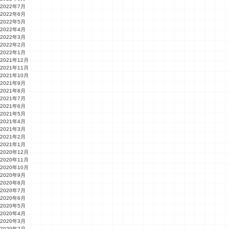
2022年7月
2022年6月
2022年5月
2022年4月
2022年3月
2022年2月
2022年1月
2021年12月
2021年11月
2021年10月
2021年9月
2021年8月
2021年7月
2021年6月
2021年5月
2021年4月
2021年3月
2021年2月
2021年1月
2020年12月
2020年11月
2020年10月
2020年9月
2020年8月
2020年7月
2020年6月
2020年5月
2020年4月
2020年3月
2020年2月