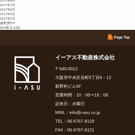
2017年8月
2017年7月
2017年6月
2017年4月
2017年2月
カテゴリー
未分類
(1,114)
Page Top
イーアス不動産株式会社
〒540-0012
大阪市中央区谷町5丁目6－12
新野村ビル5F
営業時間：10：00〜19：00
定休日：水曜日
MAIL：
info@i-asu.co.jp
TEL：
06-6767-8120
FAX：06-6767-8121