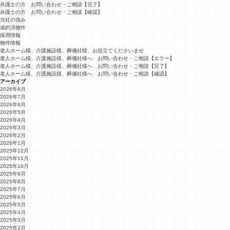
弁護士の方 お問い合わせ・ご相談【完了】
弁護士の方 お問い合わせ・ご相談【確認】
当社の強み
成約済物件
採用情報
物件情報
老人ホーム様、介護施設様、葬儀社様、お役立てくださいませ
老人ホーム様、介護施設様、葬儀社様へ お問い合わせ・ご相談【エラー】
老人ホーム様、介護施設様、葬儀社様へ お問い合わせ・ご相談【完了】
老人ホーム様、介護施設様、葬儀社様へ お問い合わせ・ご相談【確認】
アーカイブ
2026年8月
2026年7月
2026年6月
2026年5月
2026年4月
2026年3月
2026年2月
2026年1月
2025年12月
2025年11月
2025年10月
2025年9月
2025年8月
2025年7月
2025年6月
2025年5月
2025年4月
2025年3月
2025年2月