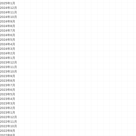
2025年1月
2024年12月
2024年11月
2024年10月
2024年9月
2024年8月
2024年7月
2024年6月
2024年5月
2024年4月
2024年3月
2024年2月
2024年1月
2023年12月
2023年11月
2023年10月
2023年9月
2023年8月
2023年7月
2023年6月
2023年5月
2023年4月
2023年3月
2023年2月
2023年1月
2022年12月
2022年11月
2022年10月
2022年9月
2022年8月