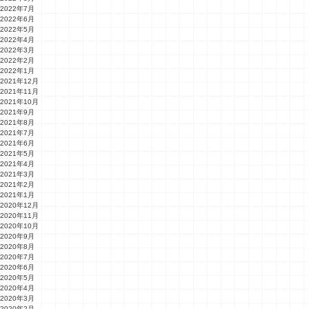
2022年7月
2022年6月
2022年5月
2022年4月
2022年3月
2022年2月
2022年1月
2021年12月
2021年11月
2021年10月
2021年9月
2021年8月
2021年7月
2021年6月
2021年5月
2021年4月
2021年3月
2021年2月
2021年1月
2020年12月
2020年11月
2020年10月
2020年9月
2020年8月
2020年7月
2020年6月
2020年5月
2020年4月
2020年3月
2020年2月