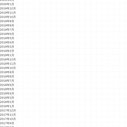
2020年1月
2019年12月
2019年11月
2019年10月
2019年9月
2019年8月
2019年7月
2019年6月
2019年5月
2019年4月
2019年3月
2019年2月
2019年1月
2018年12月
2018年11月
2018年10月
2018年9月
2018年8月
2018年7月
2018年6月
2018年5月
2018年4月
2018年3月
2018年2月
2018年1月
2017年12月
2017年11月
2017年10月
2017年9月