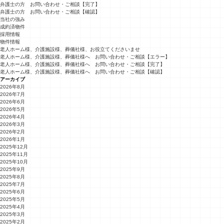
弁護士の方 お問い合わせ・ご相談【完了】
弁護士の方 お問い合わせ・ご相談【確認】
当社の強み
成約済物件
採用情報
物件情報
老人ホーム様、介護施設様、葬儀社様、お役立てくださいませ
老人ホーム様、介護施設様、葬儀社様へ お問い合わせ・ご相談【エラー】
老人ホーム様、介護施設様、葬儀社様へ お問い合わせ・ご相談【完了】
老人ホーム様、介護施設様、葬儀社様へ お問い合わせ・ご相談【確認】
アーカイブ
2026年8月
2026年7月
2026年6月
2026年5月
2026年4月
2026年3月
2026年2月
2026年1月
2025年12月
2025年11月
2025年10月
2025年9月
2025年8月
2025年7月
2025年6月
2025年5月
2025年4月
2025年3月
2025年2月