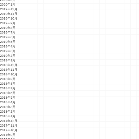
2020年1月
2019年12月
2019年11月
2019年10月
2019年9月
2019年8月
2019年7月
2019年6月
2019年5月
2019年4月
2019年3月
2019年2月
2019年1月
2018年12月
2018年11月
2018年10月
2018年9月
2018年8月
2018年7月
2018年6月
2018年5月
2018年4月
2018年3月
2018年2月
2018年1月
2017年12月
2017年11月
2017年10月
2017年9月