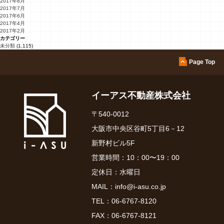
2017年8月
2017年7月
2017年6月
2017年4月
2017年2月
カテゴリー
未分類
(1,115)
Page Top
イーアス不動産株式会社
〒540-0012
大阪市中央区谷町5丁目6－12
新野村ビル5F
営業時間：10：00〜19：00
定休日：水曜日
MAIL：
info@i-asu.co.jp
TEL：
06-6767-8120
FAX：06-6767-8121