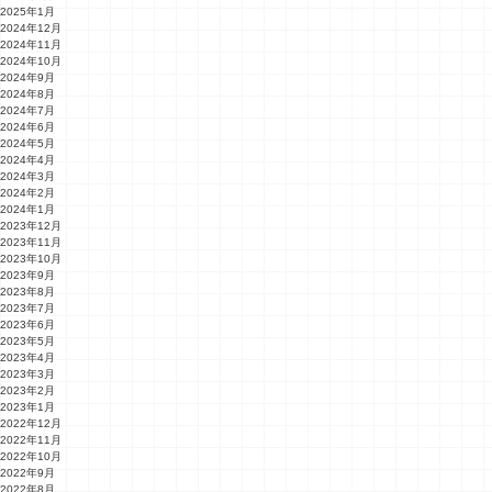
2025年1月
2024年12月
2024年11月
2024年10月
2024年9月
2024年8月
2024年7月
2024年6月
2024年5月
2024年4月
2024年3月
2024年2月
2024年1月
2023年12月
2023年11月
2023年10月
2023年9月
2023年8月
2023年7月
2023年6月
2023年5月
2023年4月
2023年3月
2023年2月
2023年1月
2022年12月
2022年11月
2022年10月
2022年9月
2022年8月