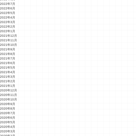
2022年7月
2022年6月
2022年5月
2022年4月
2022年3月
2022年2月
2022年1月
2021年12月
2021年11月
2021年10月
2021年9月
2021年8月
2021年7月
2021年6月
2021年5月
2021年4月
2021年3月
2021年2月
2021年1月
2020年12月
2020年11月
2020年10月
2020年9月
2020年8月
2020年7月
2020年6月
2020年5月
2020年4月
2020年3月
2020年2月