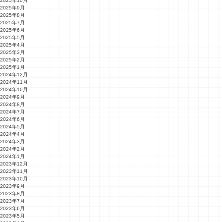
2025年10月
2025年9月
2025年8月
2025年7月
2025年6月
2025年5月
2025年4月
2025年3月
2025年2月
2025年1月
2024年12月
2024年11月
2024年10月
2024年9月
2024年8月
2024年7月
2024年6月
2024年5月
2024年4月
2024年3月
2024年2月
2024年1月
2023年12月
2023年11月
2023年10月
2023年9月
2023年8月
2023年7月
2023年6月
2023年5月