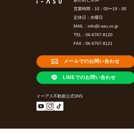
新野村ビル5F
営業時間：10：00〜19：00
定休日：水曜日
MAIL：
info@i-asu.co.jp
TEL：
06-6767-8120
FAX：06-6767-8121
メールでのお問い合わせ
LINEでのお問い合わせ
イーアス不動産公式SNS