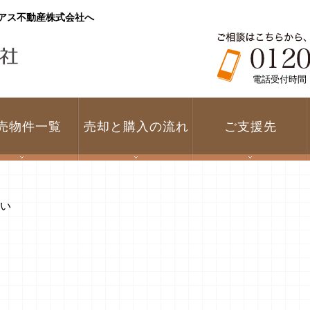
アス不動産株式会社へ
電話受付時間 1
売物件一覧
売却と購入の流れ
ご支援先
い