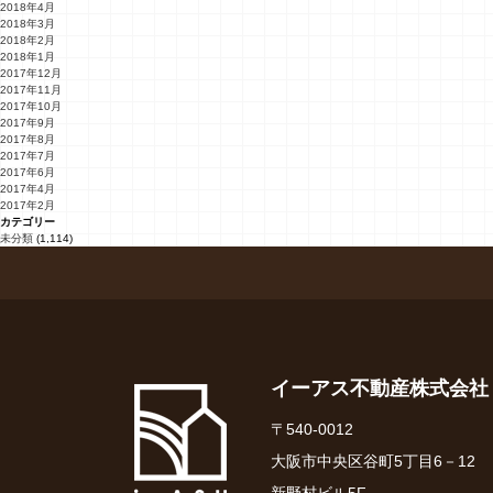
2018年4月
2018年3月
2018年2月
2018年1月
2017年12月
2017年11月
2017年10月
2017年9月
2017年8月
2017年7月
2017年6月
2017年4月
2017年2月
カテゴリー
未分類
(1,114)
イーアス不動産株式会社
〒540-0012
大阪市中央区谷町5丁目6－12