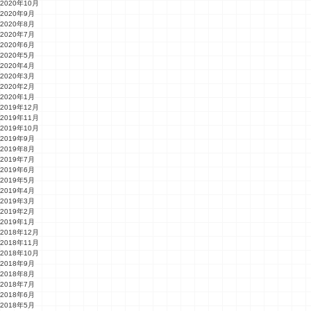
2020年10月
2020年9月
2020年8月
2020年7月
2020年6月
2020年5月
2020年4月
2020年3月
2020年2月
2020年1月
2019年12月
2019年11月
2019年10月
2019年9月
2019年8月
2019年7月
2019年6月
2019年5月
2019年4月
2019年3月
2019年2月
2019年1月
2018年12月
2018年11月
2018年10月
2018年9月
2018年8月
2018年7月
2018年6月
2018年5月