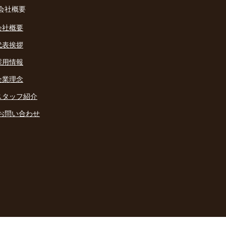
会社概要
会社概要
代表挨拶
採用情報
企業理念
スタッフ紹介
お問い合わせ