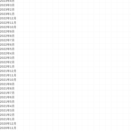
2023年4月
2023年3月
2023年2月
2023年1月
2022年12月
2022年11月
2022年10月
2022年9月
2022年8月
2022年7月
2022年6月
2022年5月
2022年4月
2022年3月
2022年2月
2022年1月
2021年12月
2021年11月
2021年10月
2021年9月
2021年8月
2021年7月
2021年6月
2021年5月
2021年4月
2021年3月
2021年2月
2021年1月
2020年12月
2020年11月