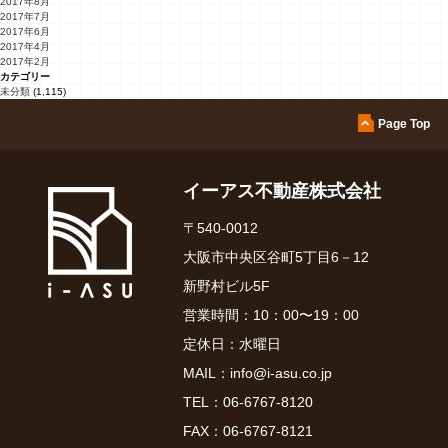
2017年8月
2017年7月
2017年6月
2017年4月
2017年2月
カテゴリー
未分類
(1,115)
Page Top
イーアス不動産株式会社
〒540-0012
大阪市中央区谷町5丁目6－12
新野村ビル5F
営業時間：10：00〜19：00
定休日：水曜日
MAIL：
info@i-asu.co.jp
TEL：
06-6767-8120
FAX：06-6767-8121