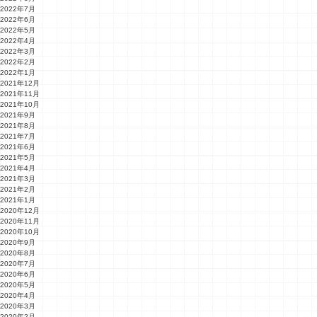
2022年7月
2022年6月
2022年5月
2022年4月
2022年3月
2022年2月
2022年1月
2021年12月
2021年11月
2021年10月
2021年9月
2021年8月
2021年7月
2021年6月
2021年5月
2021年4月
2021年3月
2021年2月
2021年1月
2020年12月
2020年11月
2020年10月
2020年9月
2020年8月
2020年7月
2020年6月
2020年5月
2020年4月
2020年3月
2020年2月