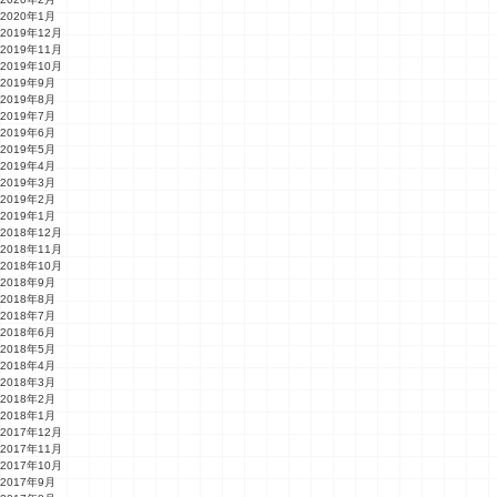
2020年1月
2019年12月
2019年11月
2019年10月
2019年9月
2019年8月
2019年7月
2019年6月
2019年5月
2019年4月
2019年3月
2019年2月
2019年1月
2018年12月
2018年11月
2018年10月
2018年9月
2018年8月
2018年7月
2018年6月
2018年5月
2018年4月
2018年3月
2018年2月
2018年1月
2017年12月
2017年11月
2017年10月
2017年9月