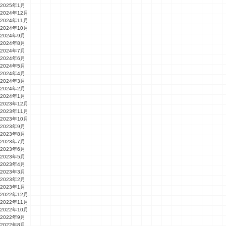
2025年1月
2024年12月
2024年11月
2024年10月
2024年9月
2024年8月
2024年7月
2024年6月
2024年5月
2024年4月
2024年3月
2024年2月
2024年1月
2023年12月
2023年11月
2023年10月
2023年9月
2023年8月
2023年7月
2023年6月
2023年5月
2023年4月
2023年3月
2023年2月
2023年1月
2022年12月
2022年11月
2022年10月
2022年9月
2022年8月