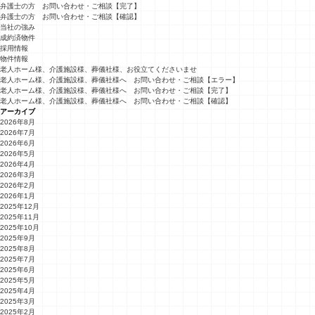
弁護士の方 お問い合わせ・ご相談【完了】
弁護士の方 お問い合わせ・ご相談【確認】
当社の強み
成約済物件
採用情報
物件情報
老人ホーム様、介護施設様、葬儀社様、お役立てくださいませ
老人ホーム様、介護施設様、葬儀社様へ お問い合わせ・ご相談【エラー】
老人ホーム様、介護施設様、葬儀社様へ お問い合わせ・ご相談【完了】
老人ホーム様、介護施設様、葬儀社様へ お問い合わせ・ご相談【確認】
アーカイブ
2026年8月
2026年7月
2026年6月
2026年5月
2026年4月
2026年3月
2026年2月
2026年1月
2025年12月
2025年11月
2025年10月
2025年9月
2025年8月
2025年7月
2025年6月
2025年5月
2025年4月
2025年3月
2025年2月